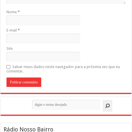
Nome
*
E-mail
*
Site
Salvar meus dados neste navegador para a próxima vez que eu
comentar.
Pesquisar
Rádio Nosso Bairro