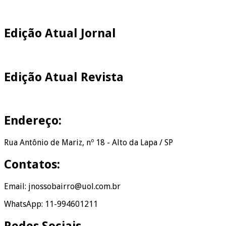
Edição Atual Jornal
Edição Atual Revista
Endereço:
Rua Antônio de Mariz, nº 18 - Alto da Lapa / SP
Contatos:
Email: jnossobairro@uol.com.br
WhatsApp: 11-994601211