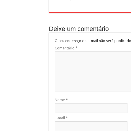
Deixe um comentário
O seu endereço de e-mail não será publicado
Comentário
*
Nome
*
E-mail
*