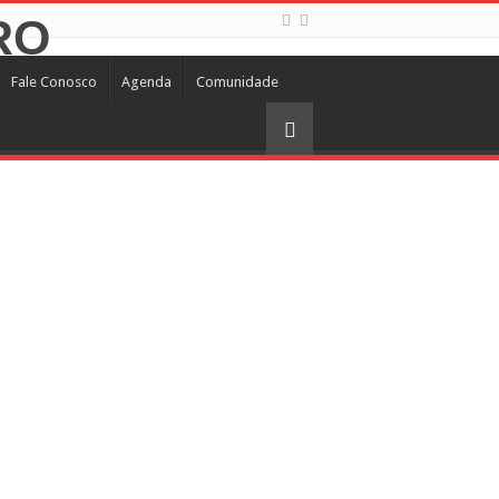
Fale Conosco
Agenda
Comunidade