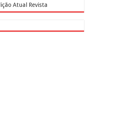
ição Atual Revista