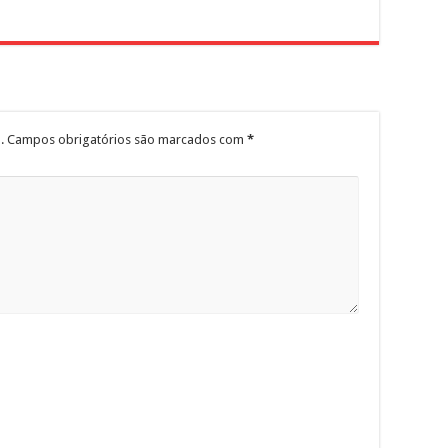
.
Campos obrigatórios são marcados com
*