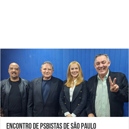
Encontro de PSBistas de São Paulo