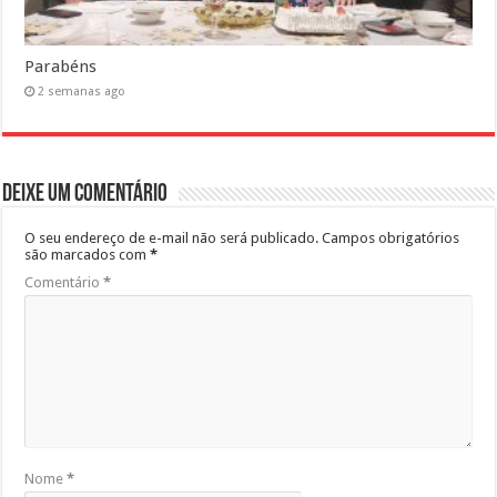
Parabéns
2 semanas ago
Deixe um comentário
O seu endereço de e-mail não será publicado.
Campos obrigatórios
são marcados com
*
Comentário
*
Nome
*