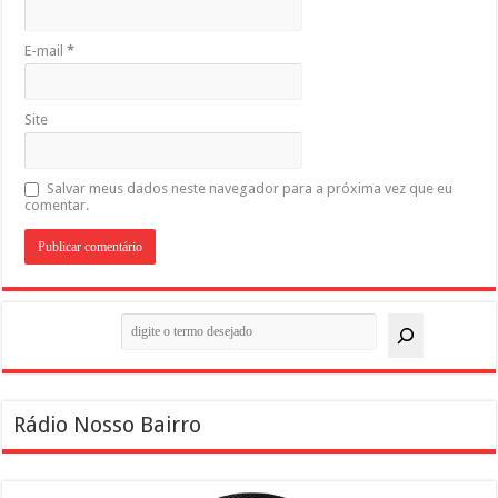
E-mail
*
Site
Salvar meus dados neste navegador para a próxima vez que eu
comentar.
Pesquisar
Rádio Nosso Bairro