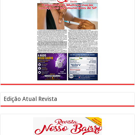
Edição Atual Revista