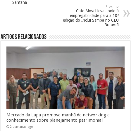
Santana
Próximo
Cate Móvel leva apoio à
empregabilidade para a 10ª
edição do Inclui Sampa no CEU
Butantã
Artigos Relacionados
Mercado da Lapa promove manhã de networking e
conhecimento sobre planejamento patrimonial
2 semanas ago