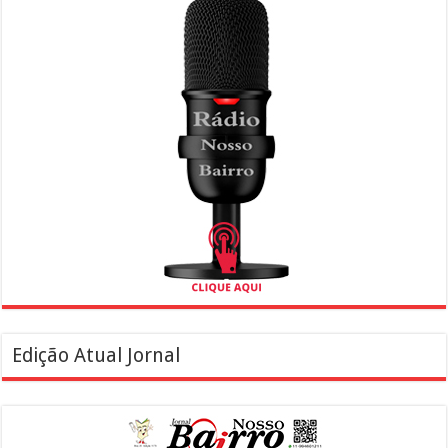
Edição Atual Jornal