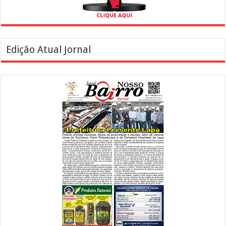
Edição Atual Jornal