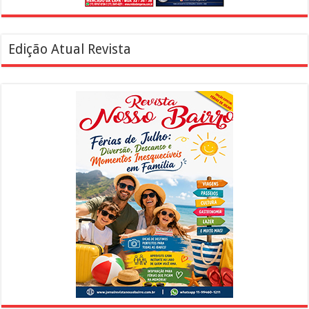
Edição Atual Revista