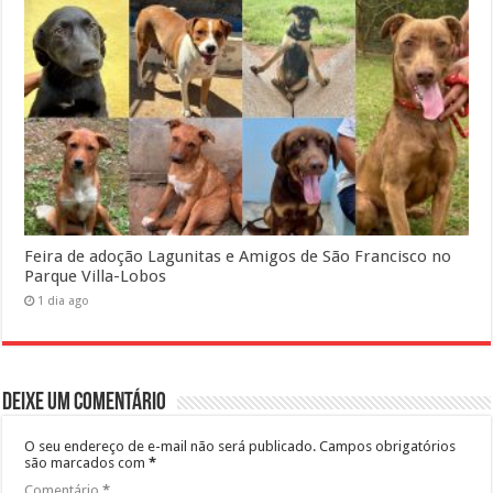
Feira de adoção Lagunitas e Amigos de São Francisco no
Parque Villa-Lobos
1 dia ago
Deixe um comentário
O seu endereço de e-mail não será publicado.
Campos obrigatórios
são marcados com
*
Comentário
*