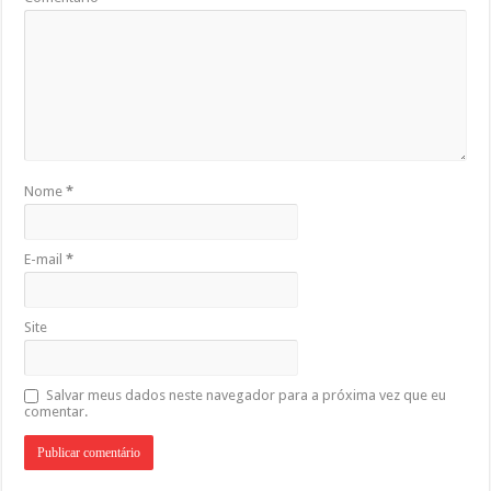
Nome
*
E-mail
*
Site
Salvar meus dados neste navegador para a próxima vez que eu
comentar.