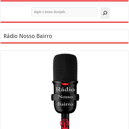
Pesquisar
Rádio Nosso Bairro