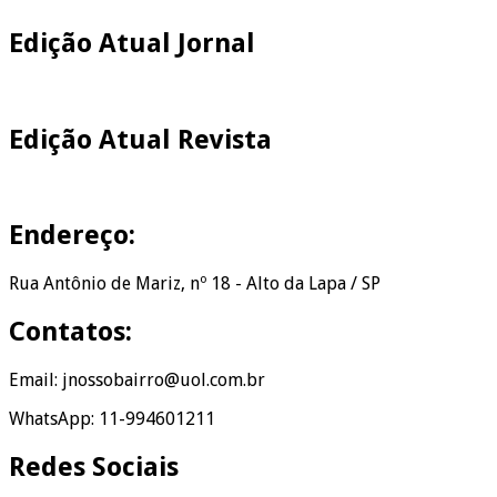
Edição Atual Jornal
Edição Atual Revista
Endereço:
Rua Antônio de Mariz, nº 18 - Alto da Lapa / SP
Contatos:
Email: jnossobairro@uol.com.br
WhatsApp: 11-994601211
Redes Sociais