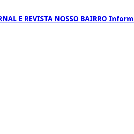
RNAL E REVISTA NOSSO BAIRRO Informaç