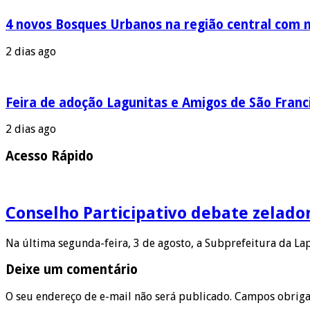
4 novos Bosques Urbanos na região central com m
2 dias ago
Feira de adoção Lagunitas e Amigos de São Franci
2 dias ago
Acesso Rápido
Conselho Participativo debate zelado
Na última segunda-feira, 3 de agosto, a Subprefeitura da L
Deixe um comentário
O seu endereço de e-mail não será publicado.
Campos obriga