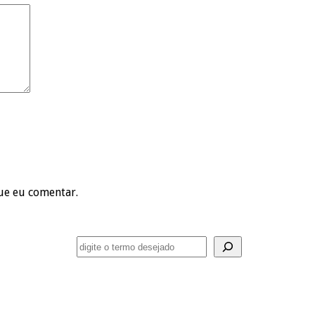
ue eu comentar.