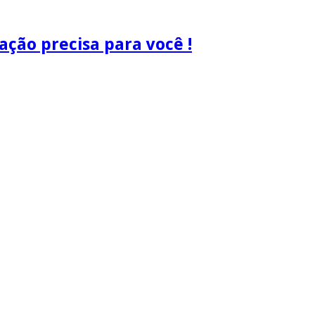
ão precisa para você !