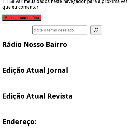
Salvar meus dados neste navegador para a próxima vez
que eu comentar.
Pesquisar
Rádio Nosso Bairro
Edição Atual Jornal
Edição Atual Revista
Endereço: