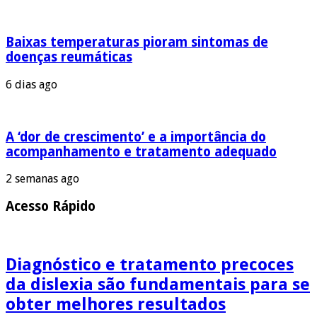
Baixas temperaturas pioram sintomas de
doenças reumáticas
6 dias ago
A ‘dor de crescimento’ e a importância do
acompanhamento e tratamento adequado
2 semanas ago
Acesso Rápido
Diagnóstico e tratamento precoces
da dislexia são fundamentais para se
obter melhores resultados