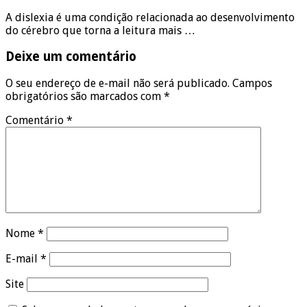
A dislexia é uma condição relacionada ao desenvolvimento
do cérebro que torna a leitura mais …
Deixe um comentário
O seu endereço de e-mail não será publicado.
Campos
obrigatórios são marcados com
*
Comentário
*
Nome
*
E-mail
*
Site