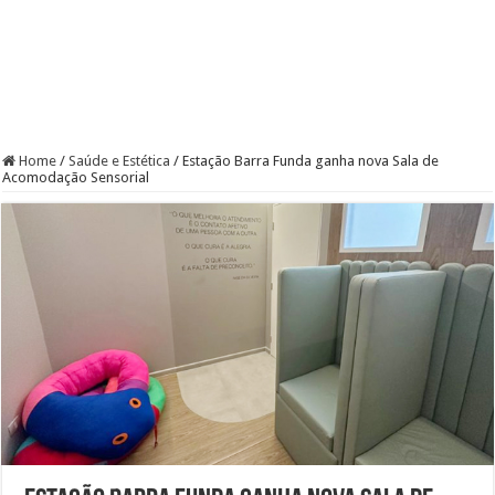
Home
/
Saúde e Estética
/
Estação Barra Funda ganha nova Sala de
Acomodação Sensorial