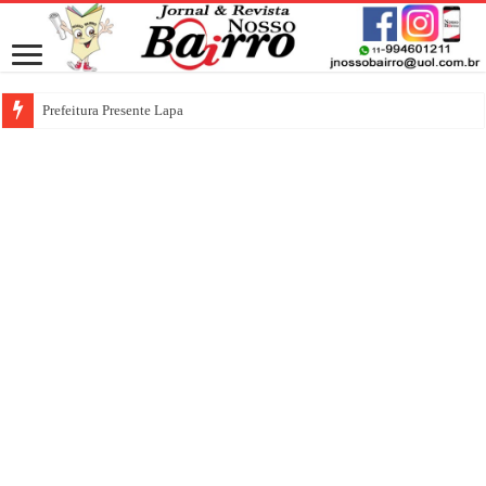
Prefeitura Presente Lapa