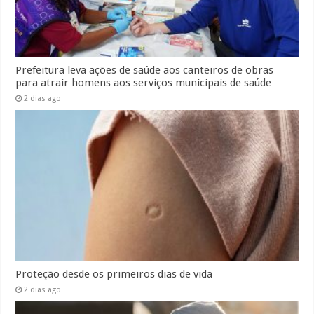
Prefeitura leva ações de saúde aos canteiros de obras
para atrair homens aos serviços municipais de saúde
2 dias ago
Proteção desde os primeiros dias de vida
2 dias ago