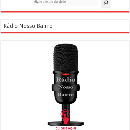
Rádio Nosso Bairro