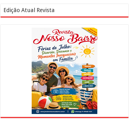
Edição Atual Revista