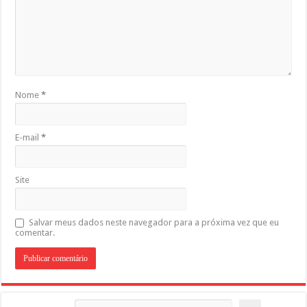
Nome
*
E-mail
*
Site
Salvar meus dados neste navegador para a próxima vez que eu
comentar.
Pesquisar