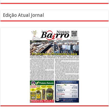
Edição Atual Jornal