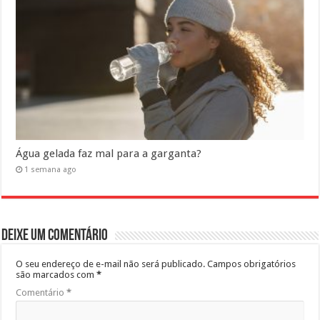
Água gelada faz mal para a garganta?
1 semana ago
Deixe um comentário
O seu endereço de e-mail não será publicado.
Campos obrigatórios
são marcados com
*
Comentário
*