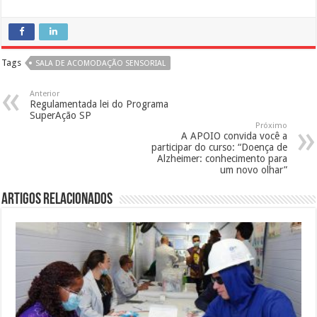
Tags
SALA DE ACOMODAÇÃO SENSORIAL
Anterior
Regulamentada lei do Programa
SuperAção SP
Próximo
A APOIO convida você a
participar do curso: “Doença de
Alzheimer: conhecimento para
um novo olhar”
Artigos Relacionados