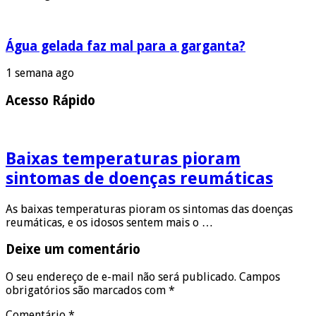
Água gelada faz mal para a garganta?
1 semana ago
Acesso Rápido
Baixas temperaturas pioram
sintomas de doenças reumáticas
As baixas temperaturas pioram os sintomas das doenças
reumáticas, e os idosos sentem mais o …
Deixe um comentário
O seu endereço de e-mail não será publicado.
Campos
obrigatórios são marcados com
*
Comentário
*