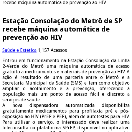
recebe máquina automática de prevenção ao HIV
Estação Consolação do Metrô de SP
recebe máquina automática de
prevenção ao HIV
Saúde e Estética
1,157 Acessos
Entrou em funcionamento na Estação Consolação da Linha
2-Verde do Metrô uma máquina automática de acesso
gratuito a medicamentos e materiais de prevenção ao HIV. A
ação é resultado de uma parceria entre o Metrô e a
Secretaria Municipal da Saúde (SMS) e tem como objetivo
ampliar o acolhimento e a prevenção, oferecendo à
população mais um ponto de acesso fácil e discreto a
serviços de saúde.
A nova dispensadora automatizada disponibiliza
gratuitamente medicamentos para profilaxia pré e pós-
exposição ao HIV (PrEP e PEP), além de autotestes para HIV.
Para utilizar o serviço, o interessado deve realizar uma
teleconsulta na plataforma SPrEP, disponível no aplicativo