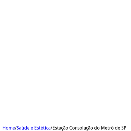
Home
/
Saúde e Estética
/
Estação Consolação do Metrô de SP