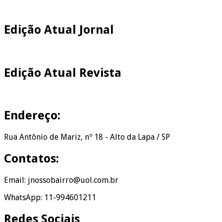
Edição Atual Jornal
Edição Atual Revista
Endereço:
Rua Antônio de Mariz, nº 18 - Alto da Lapa / SP
Contatos:
Email: jnossobairro@uol.com.br
WhatsApp: 11-994601211
Redes Sociais