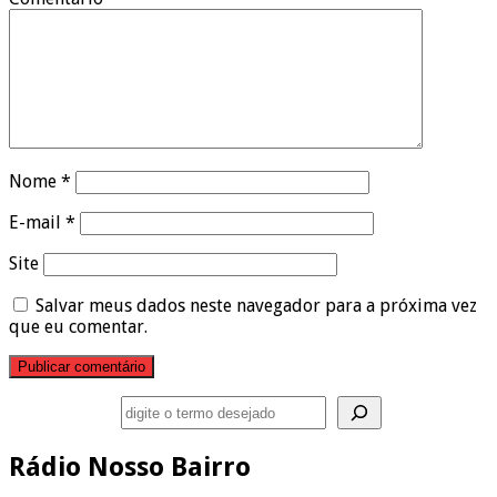
Nome
*
E-mail
*
Site
Salvar meus dados neste navegador para a próxima vez
que eu comentar.
Pesquisar
Rádio Nosso Bairro