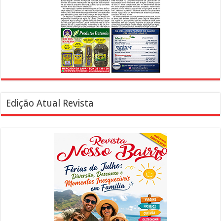
Edição Atual Revista