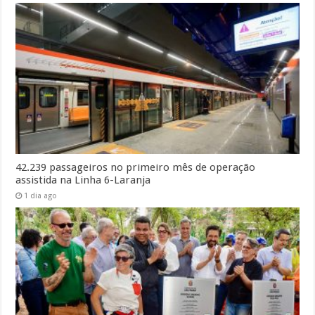
42.239 passageiros no primeiro mês de operação
assistida na Linha 6-Laranja
1 dia ago