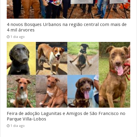
4 novos Bosques Urbanos na região central com mais de
4 mil árvores
1 dia ago
Feira de adoção Lagunitas e Amigos de São Francisco no
Parque Villa-Lobos
1 dia ago