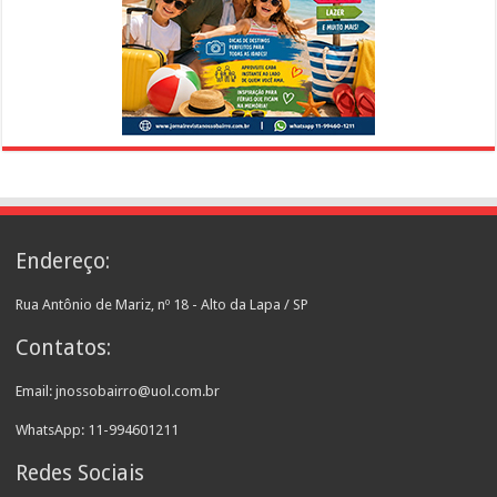
Endereço:
Rua Antônio de Mariz, nº 18 - Alto da Lapa / SP
Contatos:
Email: jnossobairro@uol.com.br
WhatsApp: 11-994601211
Redes Sociais