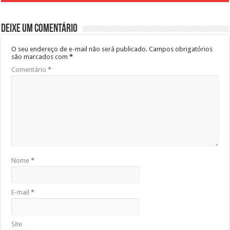
Deixe um comentário
O seu endereço de e-mail não será publicado.
Campos obrigatórios
são marcados com
*
Comentário
*
Nome
*
E-mail
*
Site