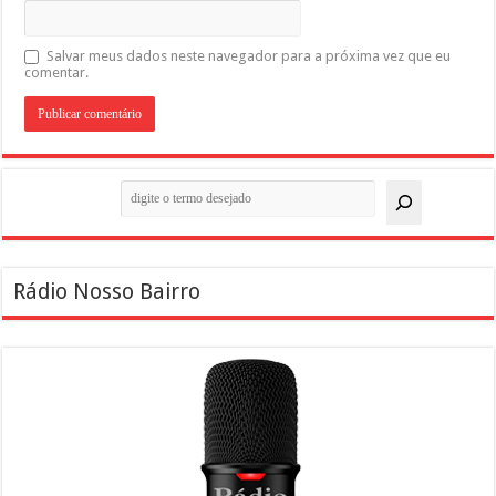
Salvar meus dados neste navegador para a próxima vez que eu
comentar.
Pesquisar
Rádio Nosso Bairro