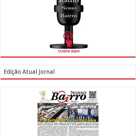
Edição Atual Jornal