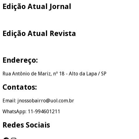
Edição Atual Jornal
Edição Atual Revista
Endereço:
Rua Antônio de Mariz, nº 18 - Alto da Lapa / SP
Contatos:
Email: jnossobairro@uol.com.br
WhatsApp: 11-994601211
Redes Sociais