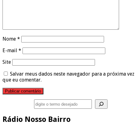
Nome
*
E-mail
*
Site
Salvar meus dados neste navegador para a próxima vez
que eu comentar.
Pesquisar
Rádio Nosso Bairro