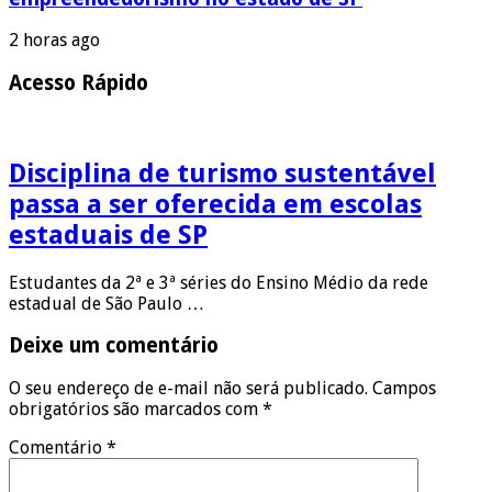
2 horas ago
Acesso Rápido
Disciplina de turismo sustentável
passa a ser oferecida em escolas
estaduais de SP
Estudantes da 2ª e 3ª séries do Ensino Médio da rede
estadual de São Paulo …
Deixe um comentário
O seu endereço de e-mail não será publicado.
Campos
obrigatórios são marcados com
*
Comentário
*