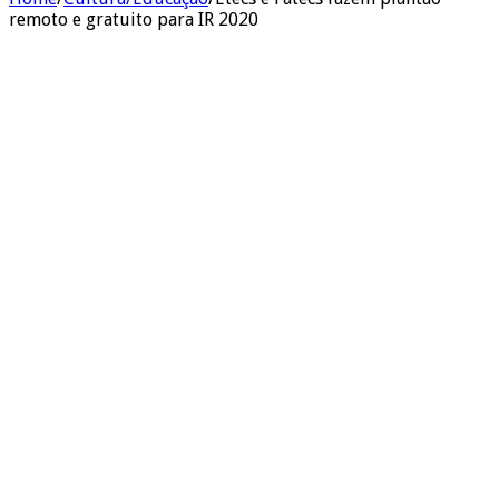
remoto e gratuito para IR 2020