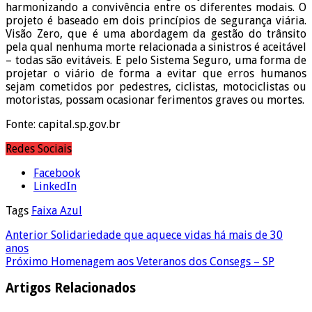
harmonizando a convivência entre os diferentes modais. O
projeto é baseado em dois princípios de segurança viária.
Visão Zero, que é uma abordagem da gestão do trânsito
pela qual nenhuma morte relacionada a sinistros é aceitável
– todas são evitáveis. E pelo Sistema Seguro, uma forma de
projetar o viário de forma a evitar que erros humanos
sejam cometidos por pedestres, ciclistas, motociclistas ou
motoristas, possam ocasionar ferimentos graves ou mortes.
Fonte: capital.sp.gov.br
Redes Sociais
Facebook
LinkedIn
Tags
Faixa Azul
Anterior
Solidariedade que aquece vidas há mais de 30
anos
Próximo
Homenagem aos Veteranos dos Consegs – SP
Artigos Relacionados