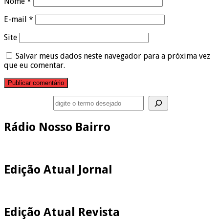
Nome
*
E-mail
*
Site
Salvar meus dados neste navegador para a próxima vez
que eu comentar.
Pesquisar
Rádio Nosso Bairro
Edição Atual Jornal
Edição Atual Revista