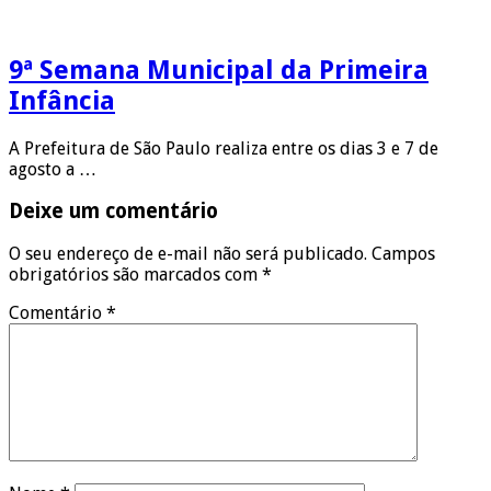
9ª Semana Municipal da Primeira
Infância
A Prefeitura de São Paulo realiza entre os dias 3 e 7 de
agosto a …
Deixe um comentário
O seu endereço de e-mail não será publicado.
Campos
obrigatórios são marcados com
*
Comentário
*