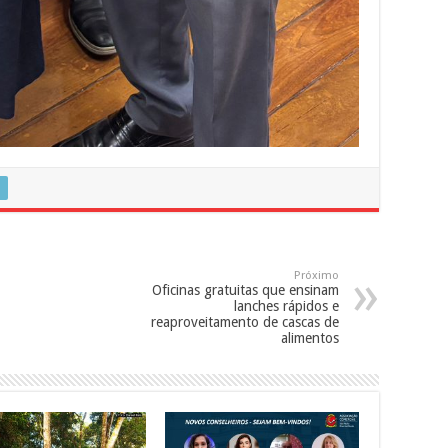
Próximo
Oficinas gratuitas que ensinam
lanches rápidos e
reaproveitamento de cascas de
alimentos