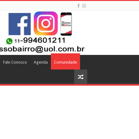
Fale Conosco
Agenda
Comunidade