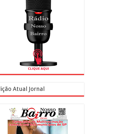
ição Atual Jornal