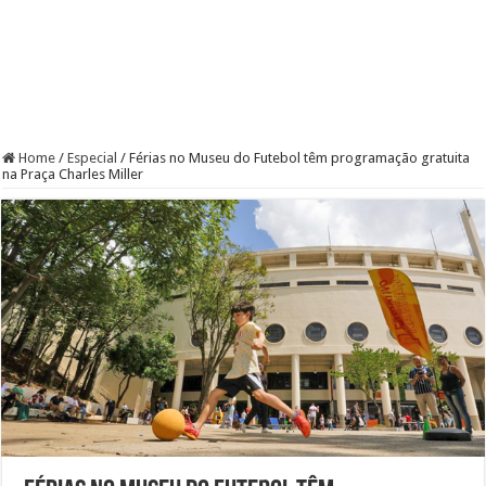
Home
/
Especial
/
Férias no Museu do Futebol têm programação gratuita
na Praça Charles Miller