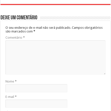
Deixe um comentário
O seu endereço de e-mail não será publicado.
Campos obrigatórios
são marcados com
*
Comentário
*
Nome
*
E-mail
*