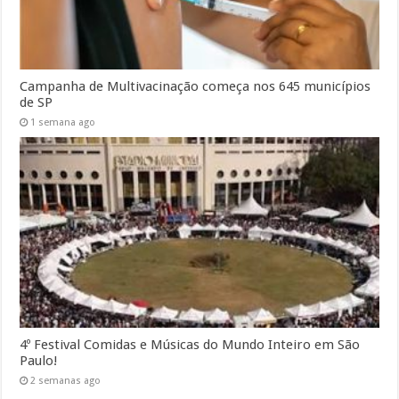
Campanha de Multivacinação começa nos 645 municípios
de SP
1 semana ago
4º Festival Comidas e Músicas do Mundo Inteiro em São
Paulo!
2 semanas ago