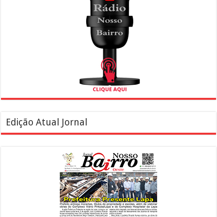
Edição Atual Jornal