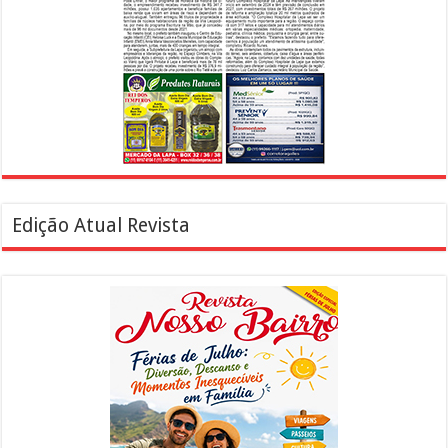
Edição Atual Revista