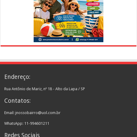
Endereço:
Rua Antônio de Mariz, nº 18 - Alto da Lapa / SP
Contatos:
Email: jnossobairro@uol.com.br
WhatsApp: 11-994601211
Redes Sociais