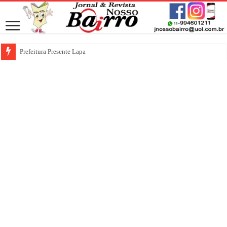
Prefeitura Presente Lapa