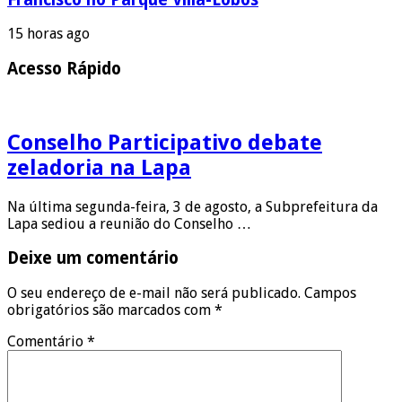
15 horas ago
Acesso Rápido
Conselho Participativo debate
zeladoria na Lapa
Na última segunda-feira, 3 de agosto, a Subprefeitura da
Lapa sediou a reunião do Conselho …
Deixe um comentário
O seu endereço de e-mail não será publicado.
Campos
obrigatórios são marcados com
*
Comentário
*