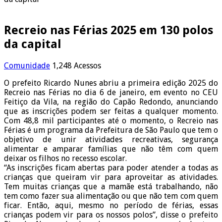
Recreio nas Férias 2025 em 130 polos
da capital
Comunidade
1,248 Acessos
O prefeito Ricardo Nunes abriu a primeira edição 2025 do
Recreio nas Férias no dia 6 de janeiro, em evento no CEU
Feitiço da Vila, na região do Capão Redondo, anunciando
que as inscrições podem ser feitas a qualquer momento.
Com 48,8 mil participantes até o momento, o Recreio nas
Férias é um programa da Prefeitura de São Paulo que tem o
objetivo de unir atividades recreativas, segurança
alimentar e amparar famílias que não têm com quem
deixar os filhos no recesso escolar.
“As inscrições ficam abertas para poder atender a todas as
crianças que queiram vir para aproveitar as atividades.
Tem muitas crianças que a mamãe está trabalhando, não
tem como fazer sua alimentação ou que não tem com quem
ficar. Então, aqui, mesmo no período de férias, essas
crianças podem vir para os nossos polos”, disse o prefeito