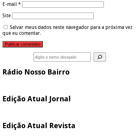
E-mail
*
Site
Salvar meus dados neste navegador para a próxima vez
que eu comentar.
Pesquisar
Rádio Nosso Bairro
Edição Atual Jornal
Edição Atual Revista