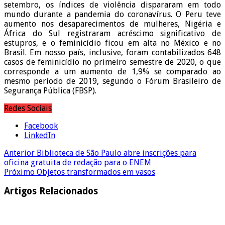
setembro, os índices de violência dispararam em todo
mundo durante a pandemia do coronavírus. O Peru teve
aumento nos desaparecimentos de mulheres, Nigéria e
África do Sul registraram acréscimo significativo de
estupros, e o feminicídio ficou em alta no México e no
Brasil. Em nosso país, inclusive, foram contabilizados 648
casos de feminicídio no primeiro semestre de 2020, o que
corresponde a um aumento de 1,9% se comparado ao
mesmo período de 2019, segundo o Fórum Brasileiro de
Segurança Pública (FBSP).
Redes Sociais
Facebook
LinkedIn
Anterior
Biblioteca de São Paulo abre inscrições para
oficina gratuita de redação para o ENEM
Próximo
Objetos transformados em vasos
Artigos Relacionados