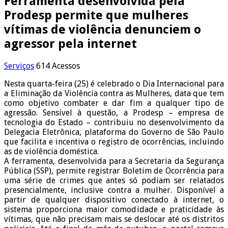
Ferramenta desenvolvida pela
Prodesp permite que mulheres
vítimas de violência denunciem o
agressor pela internet
Serviços
614 Acessos
Nesta quarta-feira (25) é celebrado o Dia Internacional para
a Eliminação da Violência contra as Mulheres, data que tem
como objetivo combater e dar fim a qualquer tipo de
agressão. Sensível à questão, a Prodesp – empresa de
tecnologia do Estado – contribuiu no desenvolvimento da
Delegacia Eletrônica, plataforma do Governo de São Paulo
que facilita e incentiva o registro de ocorrências, incluindo
as de violência doméstica.
A ferramenta, desenvolvida para a Secretaria da Segurança
Pública (SSP), permite registrar Boletim de Ocorrência para
uma série de crimes que antes só podiam ser relatados
presencialmente, inclusive contra a mulher. Disponível a
partir de qualquer dispositivo conectado à internet, o
sistema proporciona maior comodidade e praticidade às
vítimas, que não precisam mais se deslocar até os distritos