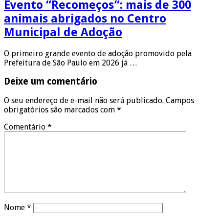
Evento “Recomeços”: mais de 300
animais abrigados no Centro
Municipal de Adoção
O primeiro grande evento de adoção promovido pela
Prefeitura de São Paulo em 2026 já …
Deixe um comentário
O seu endereço de e-mail não será publicado.
Campos
obrigatórios são marcados com
*
Comentário
*
Nome
*