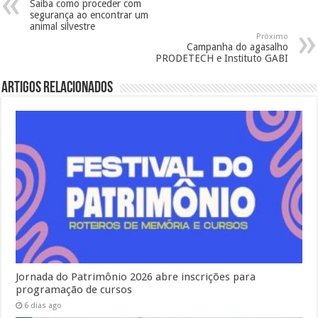
Saiba como proceder com
segurança ao encontrar um
animal silvestre
Próximo
Campanha do agasalho
PRODETECH e Instituto GABI
Artigos Relacionados
Jornada do Patrimônio 2026 abre inscrições para
programação de cursos
6 dias ago