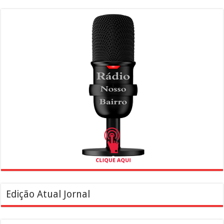
Edição Atual Jornal