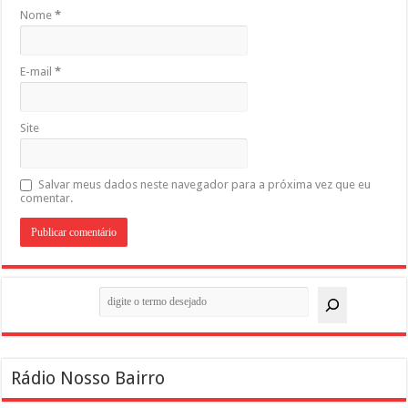
Nome
*
E-mail
*
Site
Salvar meus dados neste navegador para a próxima vez que eu
comentar.
Pesquisar
Rádio Nosso Bairro