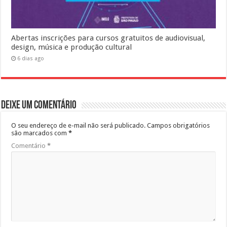
Abertas inscrições para cursos gratuitos de audiovisual,
design, música e produção cultural
6 dias ago
Deixe um comentário
O seu endereço de e-mail não será publicado.
Campos obrigatórios
são marcados com
*
Comentário
*