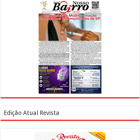
Edição Atual Revista