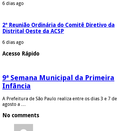
6 dias ago
2ª Reunião Ordinária do Comitê Diretivo da
Distrital Oeste da ACSP
6 dias ago
Acesso Rápido
9ª Semana Municipal da Primeira
Infância
A Prefeitura de São Paulo realiza entre os dias 3 e 7 de
agosto a …
No comments