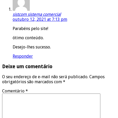
sistcom sistema comercial
outubro 12, 2021 at 7:13 pm
Parabéns pelo site!
ótimo conteúdo.
Desejo-lhes sucesso.
Responder
Deixe um comentário
O seu endereço de e-mail não será publicado.
Campos
obrigatórios são marcados com
*
Comentário
*