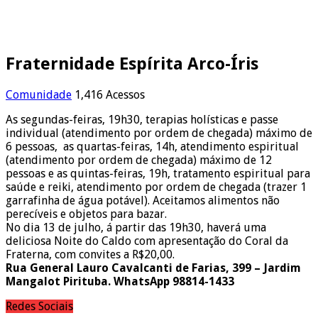
Fraternidade Espírita Arco-Íris
Comunidade
1,416 Acessos
As segundas-feiras, 19h30, terapias holísticas e passe
individual (atendimento por ordem de chegada) máximo de
6 pessoas, as quartas-feiras, 14h, atendimento espiritual
(atendimento por ordem de chegada) máximo de 12
pessoas e as quintas-feiras, 19h, tratamento espiritual para
saúde e reiki, atendimento por ordem de chegada (trazer 1
garrafinha de água potável). Aceitamos alimentos não
perecíveis e objetos para bazar.
No dia 13 de julho, á partir das 19h30, haverá uma
deliciosa Noite do Caldo com apresentação do Coral da
Fraterna, com convites a R$20,00.
Rua General Lauro Cavalcanti de Farias, 399 – Jardim
Mangalot Pirituba. WhatsApp 98814-1433
Redes Sociais