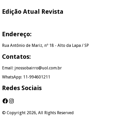
Edição Atual Revista
Endereço:
Rua Antônio de Mariz, nº 18 - Alto da Lapa / SP
Contatos:
Email: jnossobairro@uol.com.br
WhatsApp: 11-994601211
Redes Sociais
Facebook
Instagram
© Copyright 2026, All Rights Reserved