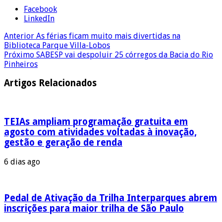
Facebook
LinkedIn
Anterior
As férias ficam muito mais divertidas na
Biblioteca Parque Villa-Lobos
Próximo
SABESP vai despoluir 25 córregos da Bacia do Rio
Pinheiros
Artigos Relacionados
TEIAs ampliam programação gratuita em
agosto com atividades voltadas à inovação,
gestão e geração de renda
6 dias ago
Pedal de Ativação da Trilha Interparques abrem
inscrições para maior trilha de São Paulo