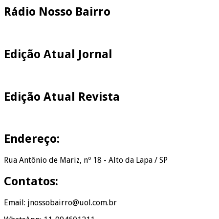
Rádio Nosso Bairro
Edição Atual Jornal
Edição Atual Revista
Endereço:
Rua Antônio de Mariz, nº 18 - Alto da Lapa / SP
Contatos:
Email: jnossobairro@uol.com.br