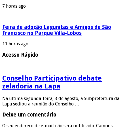
7 horas ago
Feira de adoção Lagunitas e Amigos de São
Francisco no Parque Villa-Lobos
11 horas ago
Acesso Rápido
Conselho Participativo debate
zeladoria na Lapa
Na última segunda-feira, 3 de agosto, a Subprefeitura da
Lapa sediou a reunião do Conselho …
Deixe um comentário
O seu endereço de e-mail não será publicado.
Campos