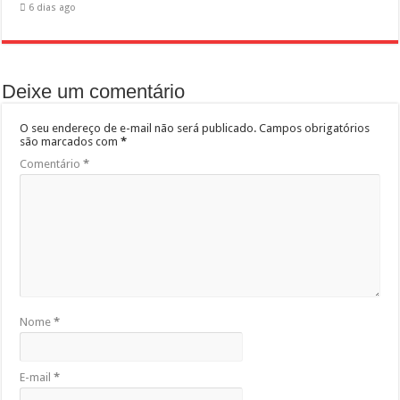
6 dias ago
Deixe um comentário
O seu endereço de e-mail não será publicado.
Campos obrigatórios
são marcados com
*
Comentário
*
Nome
*
E-mail
*