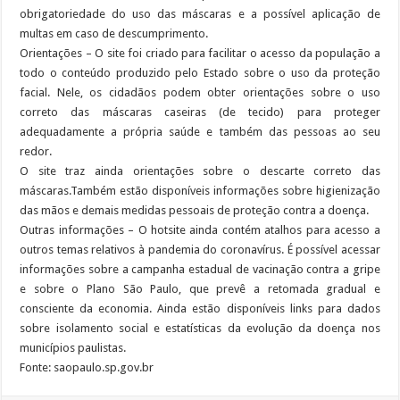
obrigatoriedade do uso das máscaras e a possível aplicação de
multas em caso de descumprimento.
Orientações – O site foi criado para facilitar o acesso da população a
todo o conteúdo produzido pelo Estado sobre o uso da proteção
facial. Nele, os cidadãos podem obter orientações sobre o uso
correto das máscaras caseiras (de tecido) para proteger
adequadamente a própria saúde e também das pessoas ao seu
redor.
O site traz ainda orientações sobre o descarte correto das
máscaras.Também estão disponíveis informações sobre higienização
das mãos e demais medidas pessoais de proteção contra a doença.
Outras informações – O hotsite ainda contém atalhos para acesso a
outros temas relativos à pandemia do coronavírus. É possível acessar
informações sobre a campanha estadual de vacinação contra a gripe
e sobre o Plano São Paulo, que prevê a retomada gradual e
consciente da economia. Ainda estão disponíveis links para dados
sobre isolamento social e estatísticas da evolução da doença nos
municípios paulistas.
Fonte: saopaulo.sp.gov.br