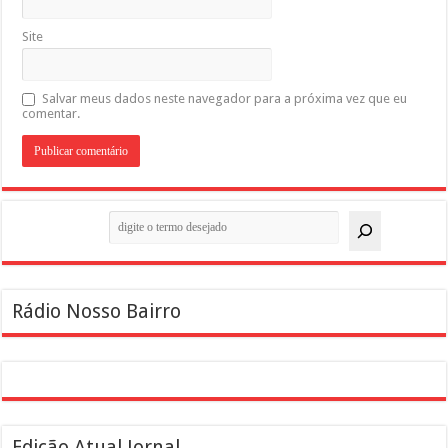
Site
Salvar meus dados neste navegador para a próxima vez que eu
comentar.
Pesquisar
Rádio Nosso Bairro
Edição Atual Jornal