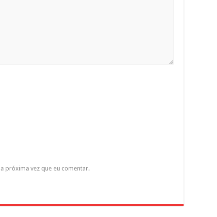
a próxima vez que eu comentar.