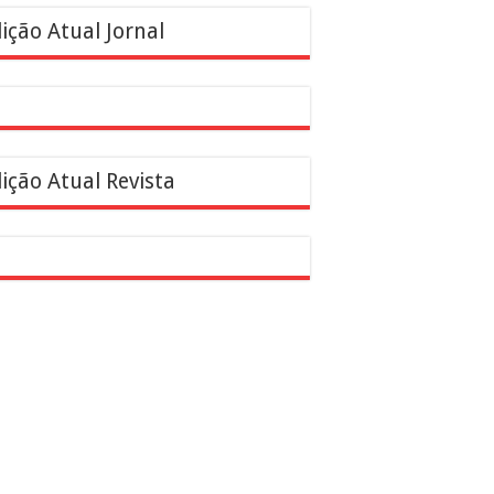
ição Atual Jornal
ição Atual Revista