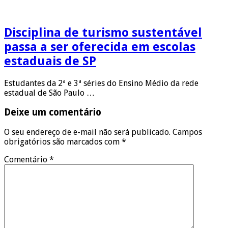
Disciplina de turismo sustentável
passa a ser oferecida em escolas
estaduais de SP
Estudantes da 2ª e 3ª séries do Ensino Médio da rede
estadual de São Paulo …
Deixe um comentário
O seu endereço de e-mail não será publicado.
Campos
obrigatórios são marcados com
*
Comentário
*