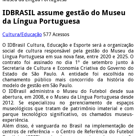
IDBRASIL assume gestão do Museu
da Língua Portuguesa
Cultura/Educação
577 Acessos
O IDBrasil Cultura, Educação e Esporte será a organização
social de cultura responsável pela gestão do Museu da
Língua Portuguesa em sua nova fase, entre 2020 e 2025. O
contrato foi assinado no dia 1º de setembro junto à
Secretaria de Cultura e Economia Criativa do Governo do
Estado de São Paulo. A entidade foi escolhida no
chamamento público mais concorrido da história do
modelo de gestão em São Paulo.
O IDBrasil administra o Museu do Futebol desde sua
abertura, em 2008, e o Museu da Língua Portuguesa desde
2012. Se especializou no gerenciamento de espaços
museológicos que tratam de patrimônio imaterial e com
parque tecnológico significativo, os chamados museus-
experiência.
Além disso, é vanguarda no Brasil na implementação de
centros de referência – o Centro de Referência do Futebol