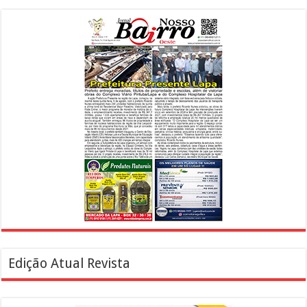
Edição Atual Revista