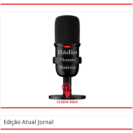
Edição Atual Jornal