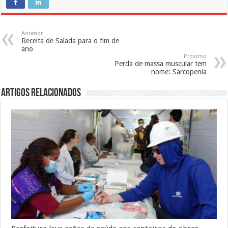
Anterior
Receita de Salada para o fim de
ano
Próximo
Perda de massa muscular tem
nome: Sarcopenia
Artigos Relacionados