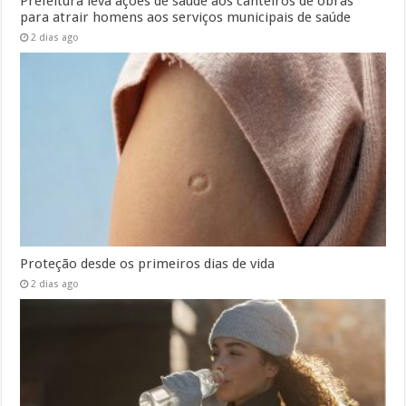
Prefeitura leva ações de saúde aos canteiros de obras
para atrair homens aos serviços municipais de saúde
2 dias ago
Proteção desde os primeiros dias de vida
2 dias ago