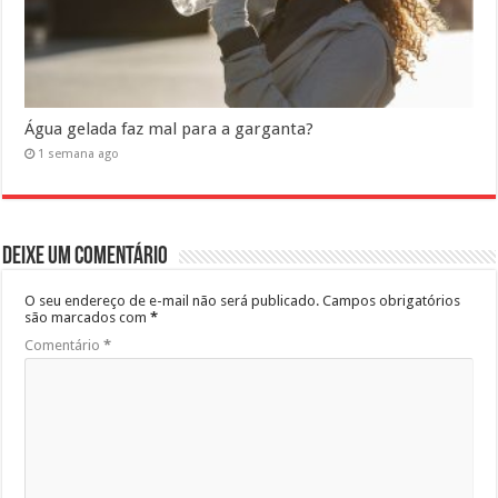
Água gelada faz mal para a garganta?
1 semana ago
Deixe um comentário
O seu endereço de e-mail não será publicado.
Campos obrigatórios
são marcados com
*
Comentário
*