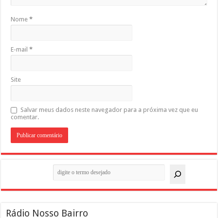
Nome
*
E-mail
*
Site
Salvar meus dados neste navegador para a próxima vez que eu
comentar.
Pesquisar
Rádio Nosso Bairro