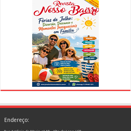
Endereço: