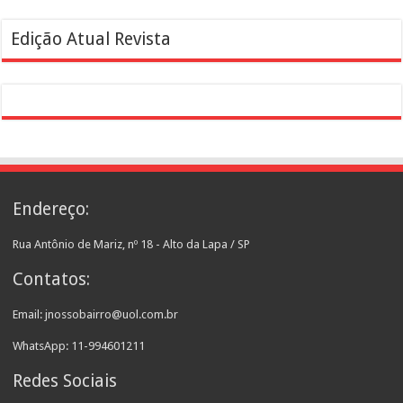
Edição Atual Revista
Endereço:
Rua Antônio de Mariz, nº 18 - Alto da Lapa / SP
Contatos:
Email: jnossobairro@uol.com.br
WhatsApp: 11-994601211
Redes Sociais