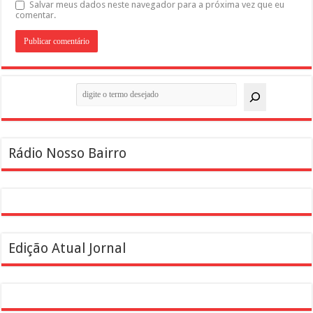
Salvar meus dados neste navegador para a próxima vez que eu
comentar.
Pesquisar
Rádio Nosso Bairro
Edição Atual Jornal