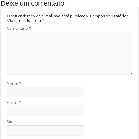
Deixe um comentário
O seu endereço de e-mail não será publicado.
Campos obrigatórios
são marcados com
*
Comentário
*
Nome
*
E-mail
*
Site