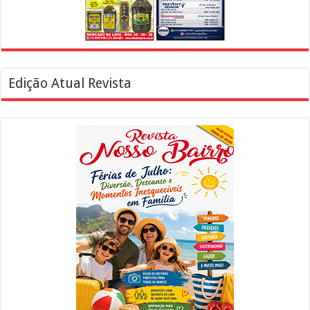
Edição Atual Revista