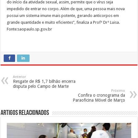
do início da atividade sexual, assim, permite que o vírus seja
impedido de entrar no corpo. Além de que, uma pessoa mais nova
possui um sistema imune mais potente, gerando anticorpos em
grande quantidade e muito eficientes”, finaliza a Profª Drª Luisa.
Fonte:saopaulo.sp.gov.br
Anterior
Resgate de R$ 1,7 bilhão encerra
disputa pelo Campo de Marte
Próximo
Confira o cronograma da
Paraoficina Móvel de Março
Artigos Relacionados