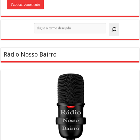
Pesquisar
Rádio Nosso Bairro