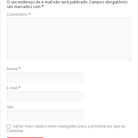
O seu endereço de e-mail não será publicado.
Campos obrigatórios
são marcados com
*
Comentário
*
Nome
*
E-mail
*
Site
Salvar meus dados neste navegador para a próxima vez que eu
comentar.