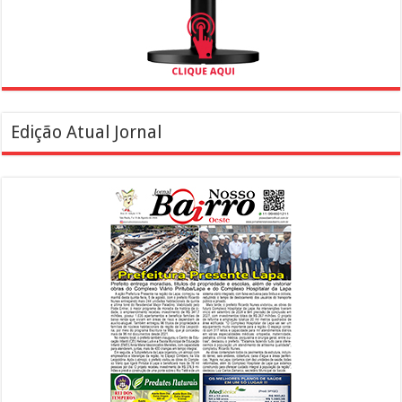
Edição Atual Jornal