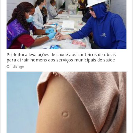
Prefeitura leva ações de saúde aos canteiros de obras
para atrair homens aos serviços municipais de saúde
1 dia ago