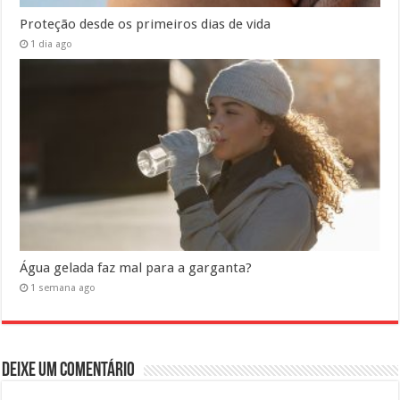
Proteção desde os primeiros dias de vida
1 dia ago
Água gelada faz mal para a garganta?
1 semana ago
Deixe um comentário