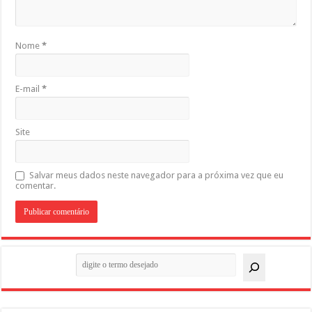
Nome
*
E-mail
*
Site
Salvar meus dados neste navegador para a próxima vez que eu
comentar.
Pesquisar