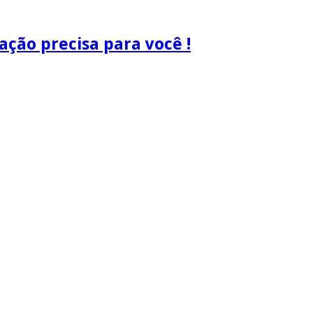
ão precisa para você !