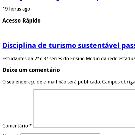
19 horas ago
Acesso Rápido
Disciplina de turismo sustentável pas
Estudantes da 2ª e 3ª séries do Ensino Médio da rede estadu
Deixe um comentário
O seu endereço de e-mail não será publicado.
Campos obriga
Comentário
*