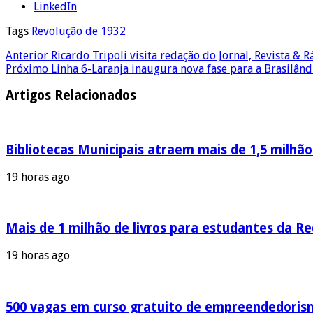
LinkedIn
Tags
Revolução de 1932
Anterior
Ricardo Tripoli visita redação do Jornal, Revista & 
Próximo
Linha 6-Laranja inaugura nova fase para a Brasilând
Artigos Relacionados
Bibliotecas Municipais atraem mais de 1,5 milhã
19 horas ago
Mais de 1 milhão de livros para estudantes da R
19 horas ago
500 vagas em curso gratuito de empreendedoris