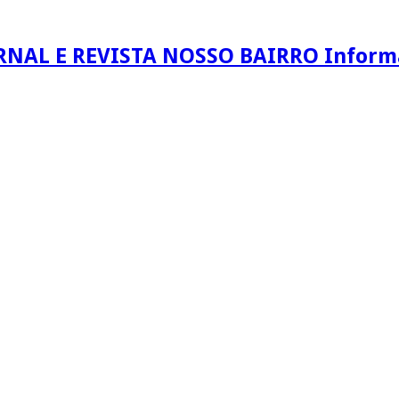
RNAL E REVISTA NOSSO BAIRRO Informaç