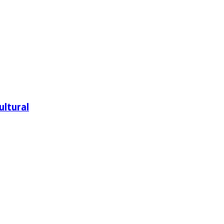
ultural