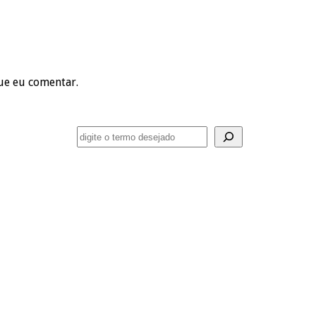
ue eu comentar.