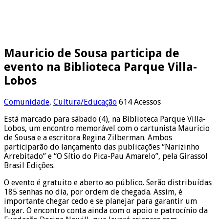
Mauricio de Sousa participa de
evento na Biblioteca Parque Villa-
Lobos
Comunidade
,
Cultura/Educação
614 Acessos
Está marcado para sábado (4), na Biblioteca Parque Villa-
Lobos, um encontro memorável com o cartunista Mauricio
de Sousa e a escritora Regina Zilberman. Ambos
participarão do lançamento das publicações “Narizinho
Arrebitado” e “O Sítio do Pica-Pau Amarelo”, pela Girassol
Brasil Edições.
O evento é gratuito e aberto ao público. Serão distribuídas
185 senhas no dia, por ordem de chegada. Assim, é
importante chegar cedo e se planejar para garantir um
lugar. O encontro conta ainda com o apoio e patrocínio da