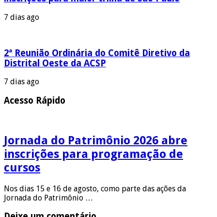
7 dias ago
2ª Reunião Ordinária do Comitê Diretivo da
Distrital Oeste da ACSP
7 dias ago
Acesso Rápido
Jornada do Patrimônio 2026 abre
inscrições para programação de
cursos
Nos dias 15 e 16 de agosto, como parte das ações da
Jornada do Patrimônio …
Deixe um comentário