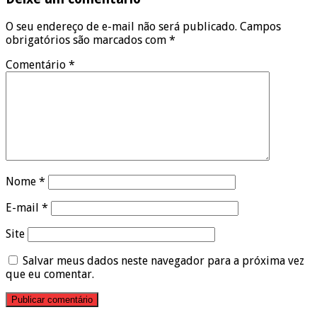
O seu endereço de e-mail não será publicado.
Campos
obrigatórios são marcados com
*
Comentário
*
Nome
*
E-mail
*
Site
Salvar meus dados neste navegador para a próxima vez
que eu comentar.