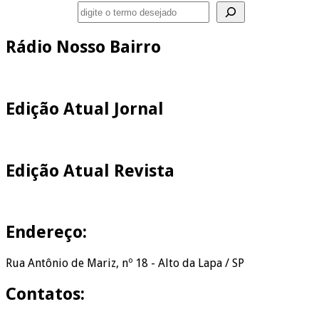
Pesquisar
Rádio Nosso Bairro
Edição Atual Jornal
Edição Atual Revista
Endereço:
Rua Antônio de Mariz, nº 18 - Alto da Lapa / SP
Contatos: