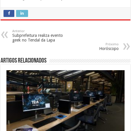
Anterior
Subprefeitura realiza evento
geek no Tendal da Lapa
Próximo
Horóscopo
Artigos Relacionados