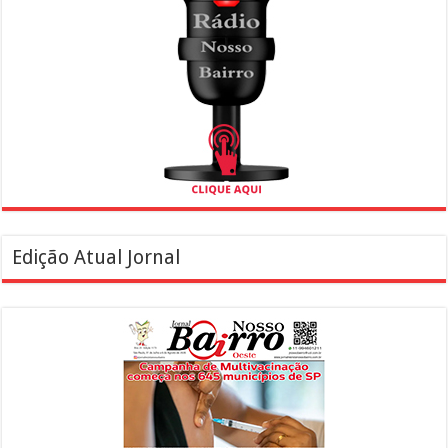
Edição Atual Jornal