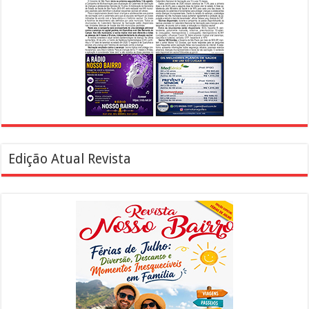
Edição Atual Revista