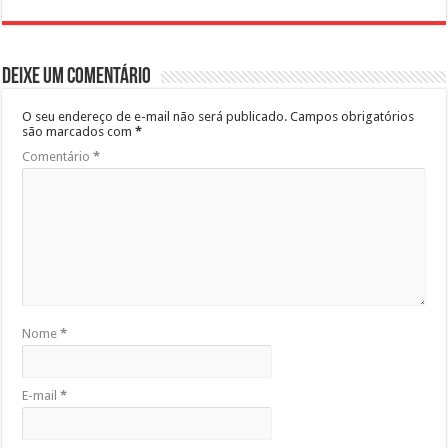
Deixe um comentário
O seu endereço de e-mail não será publicado.
Campos obrigatórios
são marcados com
*
Comentário
*
Nome
*
E-mail
*