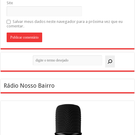
Site
Salvar meus dados neste navegador para a próxima vez que eu
comentar.
Pesquisar
Rádio Nosso Bairro