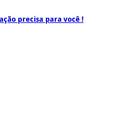
ão precisa para você !