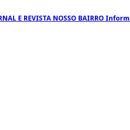
RNAL E REVISTA NOSSO BAIRRO Informaç