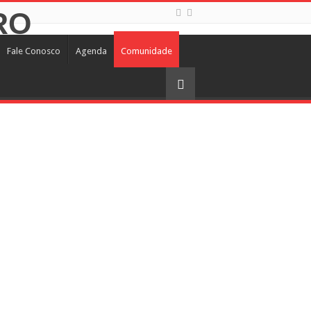
Fale Conosco
Agenda
Comunidade