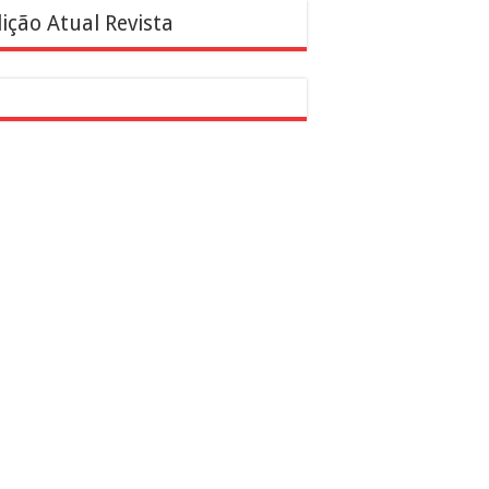
ição Atual Revista