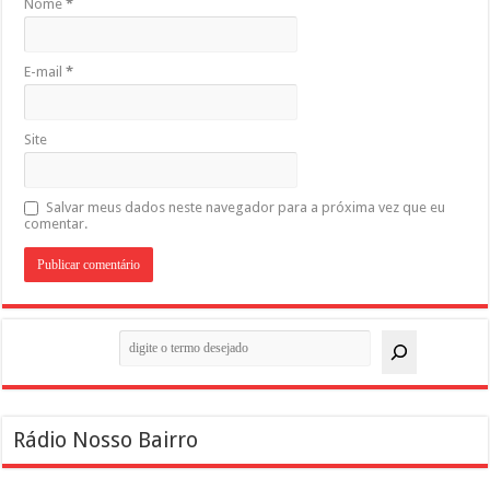
Nome
*
E-mail
*
Site
Salvar meus dados neste navegador para a próxima vez que eu
comentar.
Pesquisar
Rádio Nosso Bairro