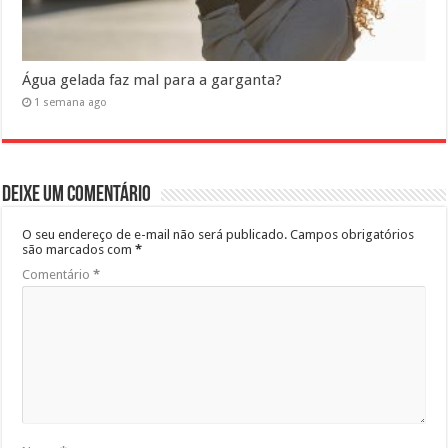
Água gelada faz mal para a garganta?
1 semana ago
Deixe um comentário
O seu endereço de e-mail não será publicado.
Campos obrigatórios
são marcados com
*
Comentário
*