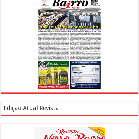
Edição Atual Revista