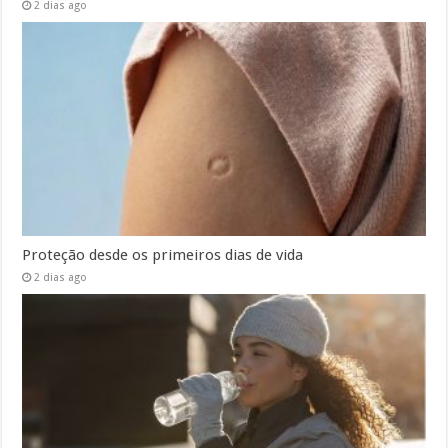
2 dias ago
Proteção desde os primeiros dias de vida
2 dias ago