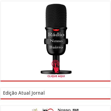
Edição Atual Jornal