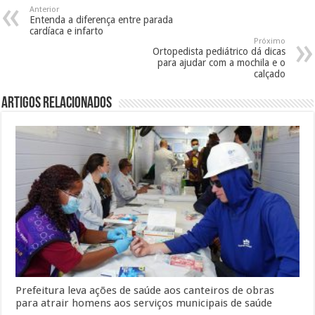
Anterior
Entenda a diferença entre parada
cardíaca e infarto
Próximo
Ortopedista pediátrico dá dicas
para ajudar com a mochila e o
calçado
Artigos Relacionados
Prefeitura leva ações de saúde aos canteiros de obras
para atrair homens aos serviços municipais de saúde