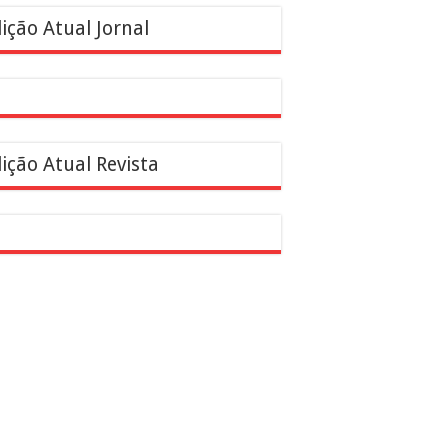
ição Atual Jornal
ição Atual Revista