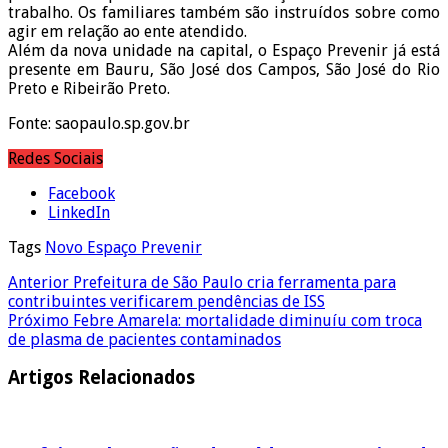
trabalho. Os familiares também são instruídos sobre como
agir em relação ao ente atendido.
Além da nova unidade na capital, o Espaço Prevenir já está
presente em Bauru, São José dos Campos, São José do Rio
Preto e Ribeirão Preto.
Fonte: saopaulo.sp.gov.br
Redes Sociais
Facebook
LinkedIn
Tags
Novo Espaço Prevenir
Anterior
Prefeitura de São Paulo cria ferramenta para
contribuintes verificarem pendências de ISS
Próximo
Febre Amarela: mortalidade diminuíu com troca
de plasma de pacientes contaminados
Artigos Relacionados