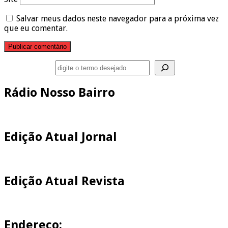
Salvar meus dados neste navegador para a próxima vez
que eu comentar.
Pesquisar
Rádio Nosso Bairro
Edição Atual Jornal
Edição Atual Revista
Endereço: