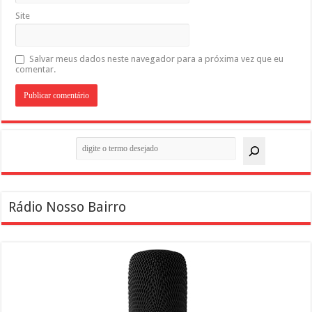
Site
Salvar meus dados neste navegador para a próxima vez que eu
comentar.
Pesquisar
Rádio Nosso Bairro