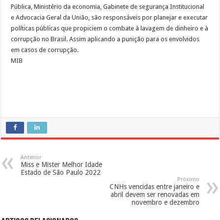
Pública, Ministério da economia, Gabinete de segurança Institucional
e Advocacia Geral da União, são responsáveis por planejar e executar
políticas públicas que propiciem o combate à lavagem de dinheiro e à
corrupção no Brasil. Assim aplicando a punição para os envolvidos
em casos de corrupção.
MIB
Anterior
Miss e Mister Melhor Idade
Estado de São Paulo 2022
Próximo
CNHs vencidas entre janeiro e
abril devem ser renovadas em
novembro e dezembro