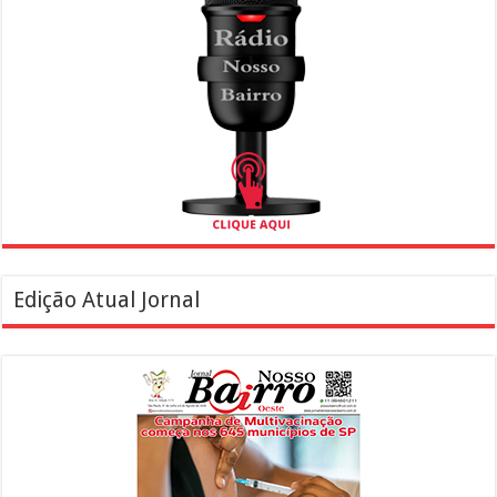
Edição Atual Jornal