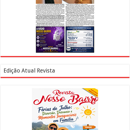
Edição Atual Revista