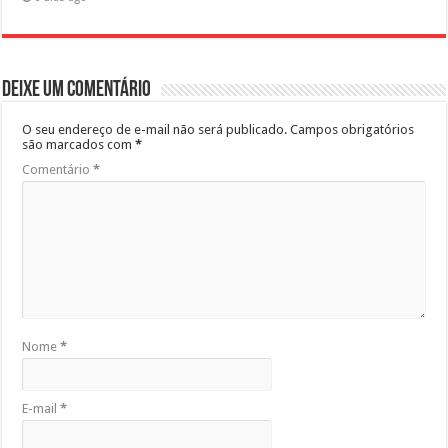
Deixe um comentário
O seu endereço de e-mail não será publicado.
Campos obrigatórios
são marcados com
*
Comentário
*
Nome
*
E-mail
*