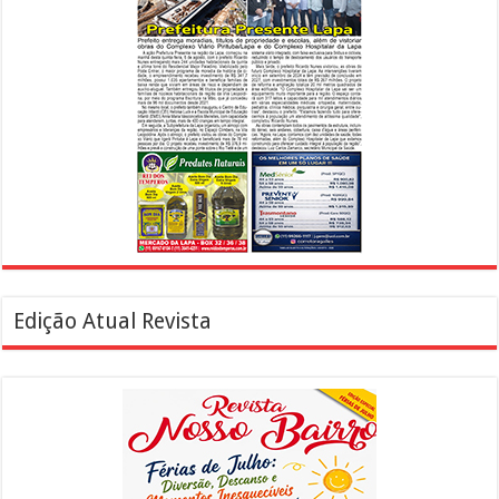
Edição Atual Revista