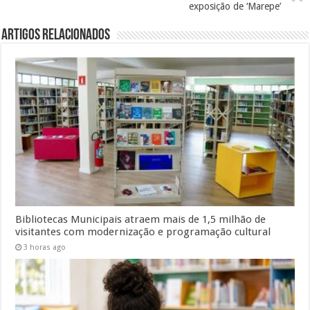
exposição de ‘Marepe’
Artigos Relacionados
Bibliotecas Municipais atraem mais de 1,5 milhão de
visitantes com modernização e programação cultural
3 horas ago