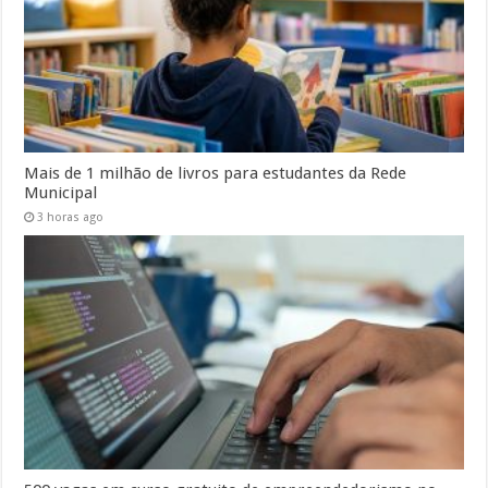
Mais de 1 milhão de livros para estudantes da Rede
Municipal
3 horas ago