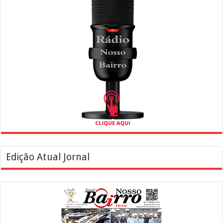
Edição Atual Jornal