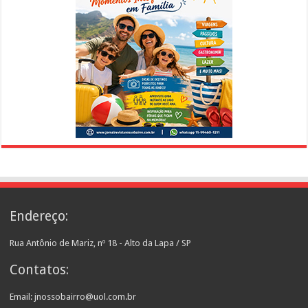
Endereço:
Rua Antônio de Mariz, nº 18 - Alto da Lapa / SP
Contatos:
Email: jnossobairro@uol.com.br