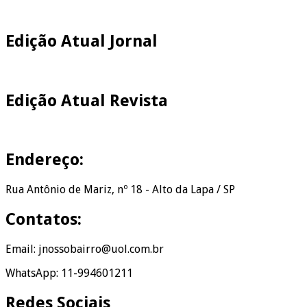
Edição Atual Jornal
Edição Atual Revista
Endereço:
Rua Antônio de Mariz, nº 18 - Alto da Lapa / SP
Contatos:
Email: jnossobairro@uol.com.br
WhatsApp: 11-994601211
Redes Sociais