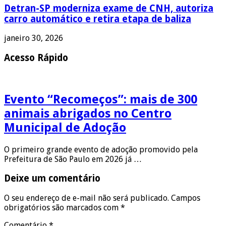
Detran-SP moderniza exame de CNH, autoriza
carro automático e retira etapa de baliza
janeiro 30, 2026
Acesso Rápido
Evento “Recomeços”: mais de 300
animais abrigados no Centro
Municipal de Adoção
O primeiro grande evento de adoção promovido pela
Prefeitura de São Paulo em 2026 já …
Deixe um comentário
O seu endereço de e-mail não será publicado.
Campos
obrigatórios são marcados com
*
Comentário
*