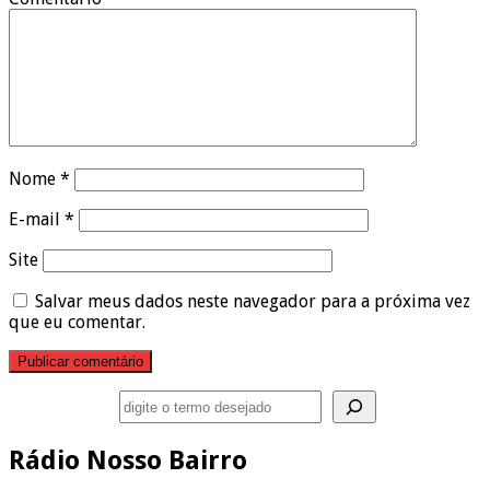
Nome
*
E-mail
*
Site
Salvar meus dados neste navegador para a próxima vez
que eu comentar.
Pesquisar
Rádio Nosso Bairro