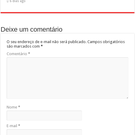
6 dias ago
Deixe um comentário
O seu endereço de e-mail não será publicado.
Campos obrigatórios
são marcados com
*
Comentário
*
Nome
*
E-mail
*