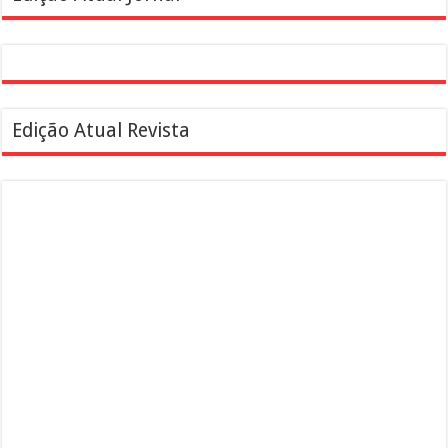
Edição Atual Revista