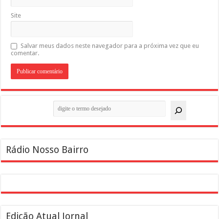
Site
Salvar meus dados neste navegador para a próxima vez que eu
comentar.
Pesquisar
Rádio Nosso Bairro
Edição Atual Jornal