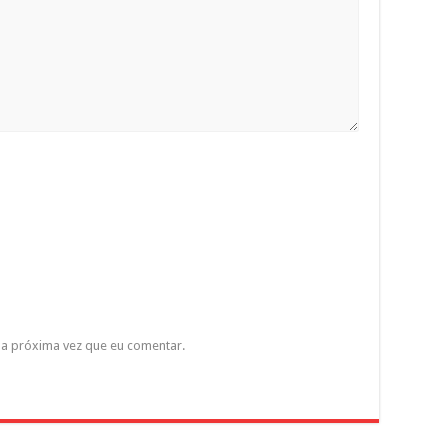
a próxima vez que eu comentar.