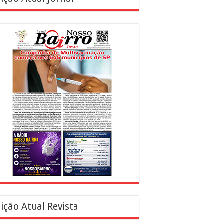
ição Atual Revista