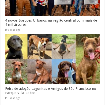
4 novos Bosques Urbanos na região central com mais de
4 mil árvores
3 dias ago
Feira de adoção Lagunitas e Amigos de São Francisco no
Parque Villa-Lobos
3 dias ago