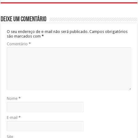
Deixe um comentário
O seu endereço de e-mail não será publicado.
Campos obrigatórios
são marcados com
*
Comentário
*
Nome
*
E-mail
*
Site