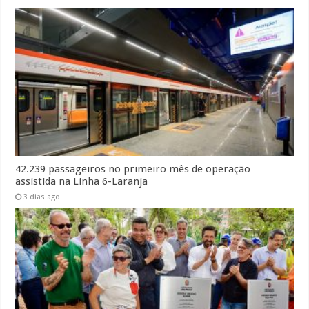
42.239 passageiros no primeiro mês de operação
assistida na Linha 6-Laranja
3 dias ago