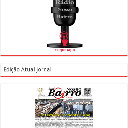
Edição Atual Jornal