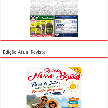
Edição Atual Revista