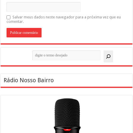
Salvar meus dados neste navegador para a próxima vez que eu
comentar.
Pesquisar
Rádio Nosso Bairro