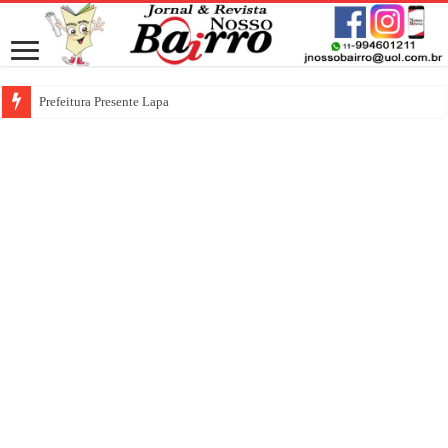
Prefeitura Presente Lapa