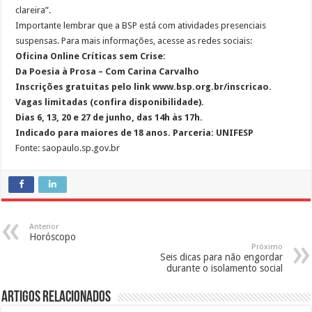
clareira”.
Importante lembrar que a BSP está com atividades presenciais
suspensas. Para mais informações, acesse as redes sociais:
Oficina Online Críticas sem Crise:
Da Poesia à Prosa – Com Carina Carvalho
Inscrições gratuitas pelo link www.bsp.org.br/inscricao.
Vagas limitadas (confira disponibilidade).
Dias 6, 13, 20 e 27 de junho, das 14h às 17h.
Indicado para maiores de 18 anos. Parceria: UNIFESP
Fonte: saopaulo.sp.gov.br
Anterior
Horóscopo
Próximo
Seis dicas para não engordar
durante o isolamento social
Artigos Relacionados