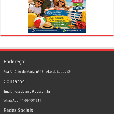
Endereço:
Rua Antônio de Mariz, nº 18 - Alto da Lapa / SP
Contatos:
Email: jnossobairro@uol.com.br
WhatsApp: 11-994601211
Redes Sociais