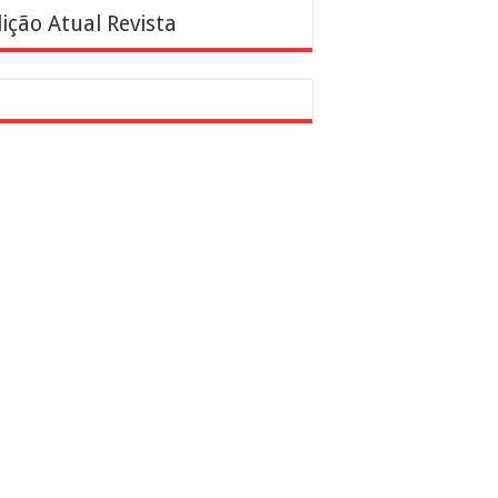
ição Atual Revista