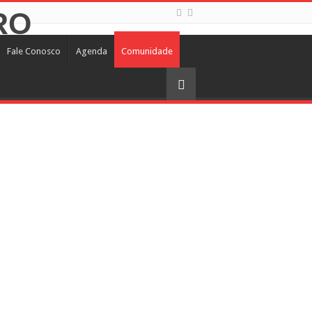
Fale Conosco
Agenda
Comunidade