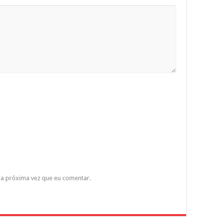
a próxima vez que eu comentar.