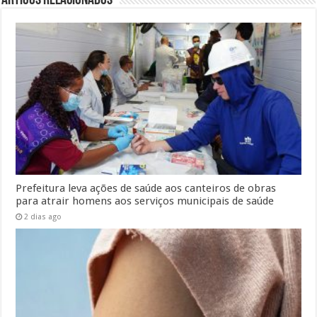
Artigos Relacionados
Prefeitura leva ações de saúde aos canteiros de obras
para atrair homens aos serviços municipais de saúde
2 dias ago