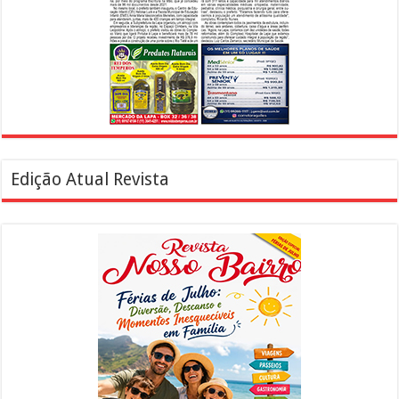
Edição Atual Revista