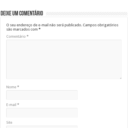
Deixe um comentário
O seu endereço de e-mail não será publicado.
Campos obrigatórios
são marcados com
*
Comentário
*
Nome
*
E-mail
*
Site