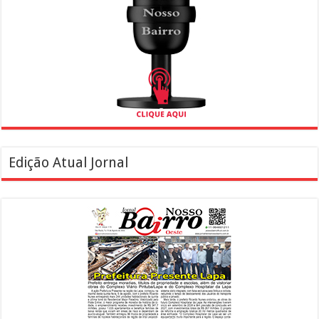
Edição Atual Jornal