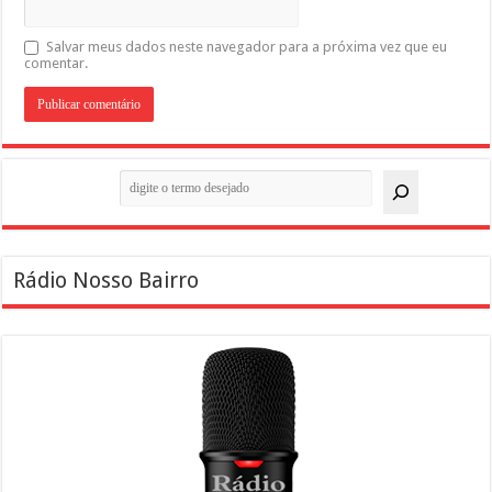
Salvar meus dados neste navegador para a próxima vez que eu
comentar.
Pesquisar
Rádio Nosso Bairro