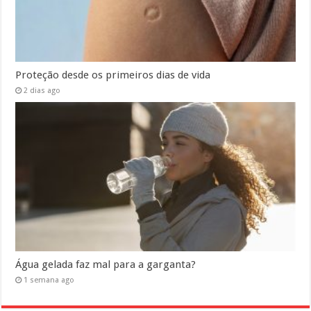
Proteção desde os primeiros dias de vida
2 dias ago
Água gelada faz mal para a garganta?
1 semana ago