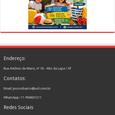
Endereço:
Rua Antônio de Mariz, nº 18 - Alto da Lapa / SP
Contatos:
Email: jnossobairro@uol.com.br
WhatsApp: 11-994601211
Redes Sociais