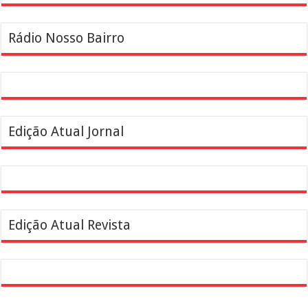
Rádio Nosso Bairro
Edição Atual Jornal
Edição Atual Revista