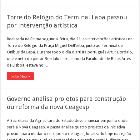
Torre do Relógio do Terminal Lapa passou
por intervenção artística
Realizada na última segunda-feira, dia 21, as intervenções artísticas na
Torre do Relógio da Praça Miguel Dell’erba, junto ao Terminal de
Ônibus da Lapa. Durante todo o dia o artista português Artur Bordalo,
que é neto do pintor Bordalo e ex-aluno da Faculdade de Belas Artes
de Lisboa, esteve no …
Saiba Mais »
Governo analisa projetos para construção
ou reforma da nova Ceagesp
A Secretaria da Agricultura do Estado deve anunciar em junho onde
será a Nova Ceagesp. A pasta analisa quatro projetos da iniciativa
privada para mudar o entreposto de lugar , localizado hoje na região