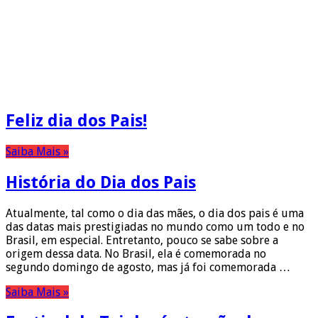
Feliz dia dos Pais!
Saiba Mais »
História do Dia dos Pais
Atualmente, tal como o dia das mães, o dia dos pais é uma
das datas mais prestigiadas no mundo como um todo e no
Brasil, em especial. Entretanto, pouco se sabe sobre a
origem dessa data. No Brasil, ela é comemorada no
segundo domingo de agosto, mas já foi comemorada …
Saiba Mais »