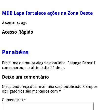
MDB Lapa fortalece ações na Zona Oeste
2 semanas ago
Acesso Rápido
Parabéns
Em clima de muita alegria e carinho, Solange Benetti
comemorou, no último dia 21 de …
Deixe um comentário
O seu endereço de e-mail não será publicado.
Campos
obrigatórios são marcados com
*
Comentário
*