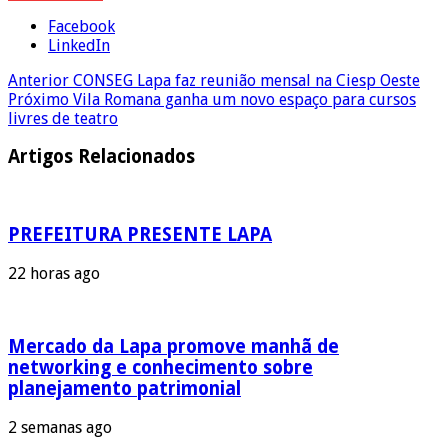
Facebook
LinkedIn
Anterior
CONSEG Lapa faz reunião mensal na Ciesp Oeste
Próximo
Vila Romana ganha um novo espaço para cursos
livres de teatro
Artigos Relacionados
PREFEITURA PRESENTE LAPA
22 horas ago
Mercado da Lapa promove manhã de
networking e conhecimento sobre
planejamento patrimonial
2 semanas ago