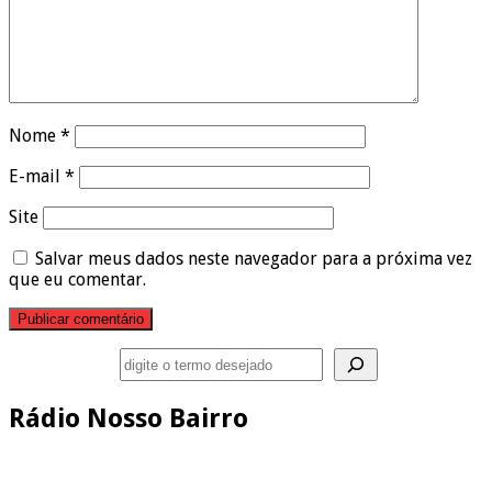
Nome
*
E-mail
*
Site
Salvar meus dados neste navegador para a próxima vez
que eu comentar.
Pesquisar
Rádio Nosso Bairro