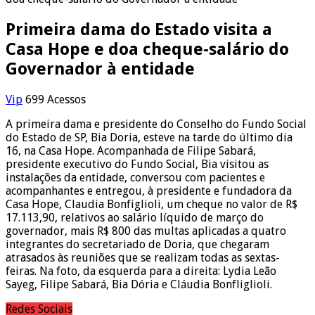
Primeira dama do Estado visita a
Casa Hope e doa cheque-salário do
Governador à entidade
Vip
699 Acessos
A primeira dama e presidente do Conselho do Fundo Social
do Estado de SP, Bia Doria, esteve na tarde do último dia
16, na Casa Hope. Acompanhada de Filipe Sabará,
presidente executivo do Fundo Social, Bia visitou as
instalações da entidade, conversou com pacientes e
acompanhantes e entregou, à presidente e fundadora da
Casa Hope, Claudia Bonfiglioli, um cheque no valor de R$
17.113,90, relativos ao salário líquido de março do
governador, mais R$ 800 das multas aplicadas a quatro
integrantes do secretariado de Doria, que chegaram
atrasados às reuniões que se realizam todas as sextas-
feiras. Na foto, da esquerda para a direita: Lydia Leão
Sayeg, Filipe Sabará, Bia Dória e Cláudia Bonfliglioli.
Redes Sociais