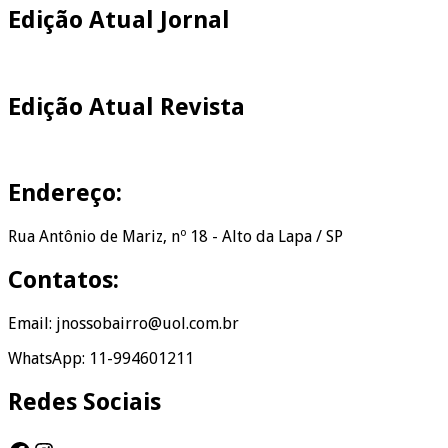
Edição Atual Jornal
Edição Atual Revista
Endereço:
Rua Antônio de Mariz, nº 18 - Alto da Lapa / SP
Contatos:
Email: jnossobairro@uol.com.br
WhatsApp: 11-994601211
Redes Sociais