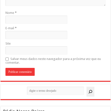
Nome
*
E-mail
*
Site
Salvar meus dados neste navegador para a próxima vez que eu
comentar.
Pesquisar