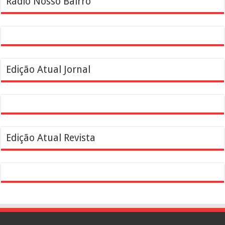
Rádio Nosso Bairro
Edição Atual Jornal
Edição Atual Revista