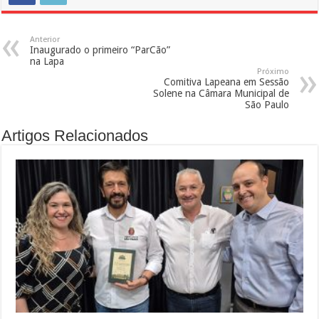
Anterior
Inaugurado o primeiro “ParCão”
na Lapa
Próximo
Comitiva Lapeana em Sessão
Solene na Câmara Municipal de
São Paulo
Artigos Relacionados