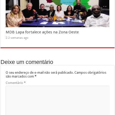
MDB Lapa fortalece ações na Zona Oeste
2 semanas ago
Deixe um comentário
O seu endereço de e-mail não será publicado.
Campos obrigatórios
são marcados com
*
Comentário
*