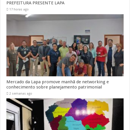
PREFEITURA PRESENTE LAPA
17 horas ago
Mercado da Lapa promove manhã de networking e
conhecimento sobre planejamento patrimonial
2 semanas ago