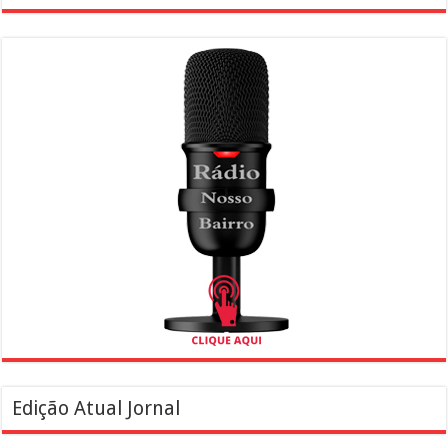
Edição Atual Jornal