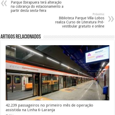
Parque Ibirapuera terá alteração
na cobrança do estacionamento a
partir desta sexta-feira
Próximo
Biblioteca Parque Villa-Lobos
realiza Curso de Literatura Pré-
vestibular gratuito e online
Artigos Relacionados
42.239 passageiros no primeiro mês de operação
assistida na Linha 6-Laranja