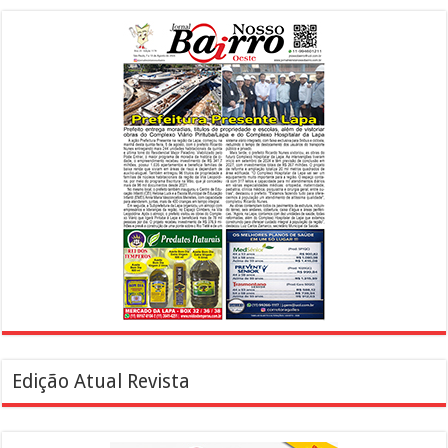
Edição Atual Revista