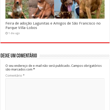
Feira de adoção Lagunitas e Amigos de São Francisco no
Parque Villa-Lobos
1 dia ago
Deixe um comentário
O seu endereço de e-mail não será publicado.
Campos obrigatórios
são marcados com
*
Comentário
*