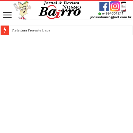
Prefeitura Presente Lapa