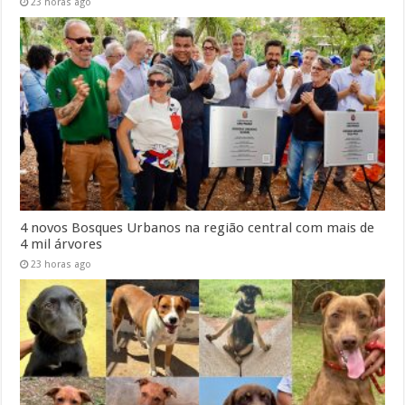
23 horas ago
4 novos Bosques Urbanos na região central com mais de
4 mil árvores
23 horas ago