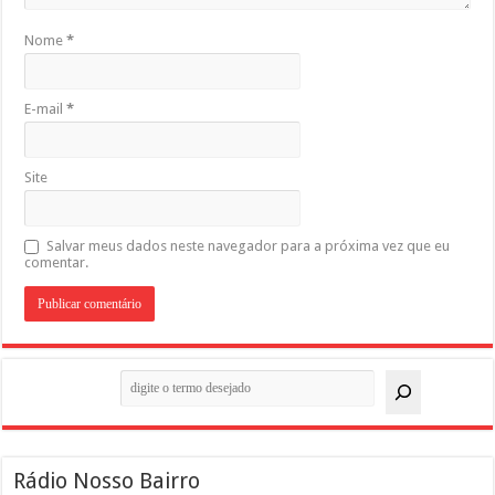
Nome
*
E-mail
*
Site
Salvar meus dados neste navegador para a próxima vez que eu
comentar.
Pesquisar
Rádio Nosso Bairro