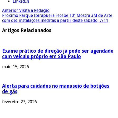
LinkedIn
Anterior
Visita a Redação
Próximo
Parque Ibirapuera recebe 10ª Mostra 3M de Arte
com dez instalações inéditas a partir deste sábado, 7/11
Artigos Relacionados
Exame prático de direção já pode ser agendado
com veículo próprio em São Paulo
maio 15, 2026
Alerta para cuidados no manuseio de botijões
de gás
fevereiro 27, 2026