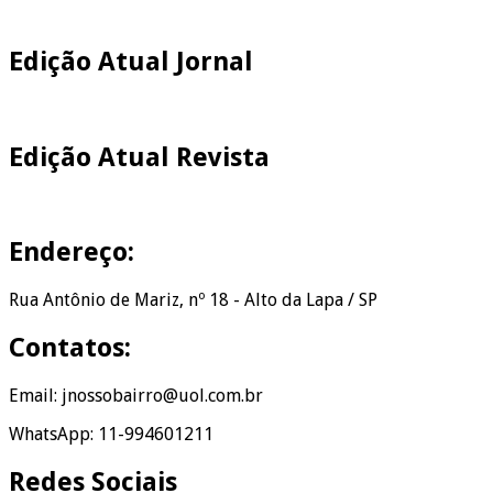
Edição Atual Jornal
Edição Atual Revista
Endereço:
Rua Antônio de Mariz, nº 18 - Alto da Lapa / SP
Contatos:
Email: jnossobairro@uol.com.br
WhatsApp: 11-994601211
Redes Sociais