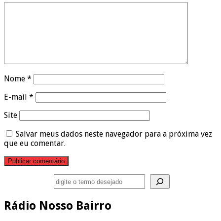
Nome
*
E-mail
*
Site
Salvar meus dados neste navegador para a próxima vez
que eu comentar.
Pesquisar
Rádio Nosso Bairro