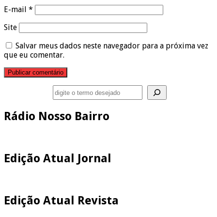
E-mail
*
Site
Salvar meus dados neste navegador para a próxima vez
que eu comentar.
Pesquisar
Rádio Nosso Bairro
Edição Atual Jornal
Edição Atual Revista