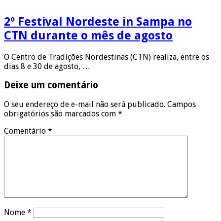
2º Festival Nordeste in Sampa no
CTN durante o mês de agosto
O Centro de Tradições Nordestinas (CTN) realiza, entre os
dias 8 e 30 de agosto, …
Deixe um comentário
O seu endereço de e-mail não será publicado.
Campos
obrigatórios são marcados com
*
Comentário
*
Nome
*