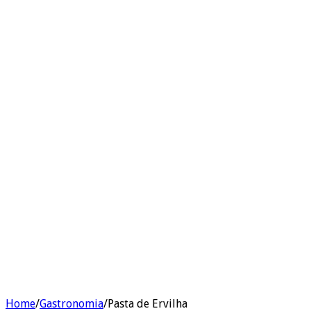
Home
/
Gastronomia
/
Pasta de Ervilha