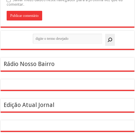
comentar.
Pesquisar
Rádio Nosso Bairro
Edição Atual Jornal