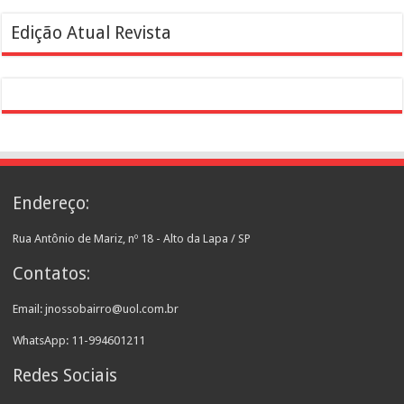
Edição Atual Revista
Endereço:
Rua Antônio de Mariz, nº 18 - Alto da Lapa / SP
Contatos:
Email: jnossobairro@uol.com.br
WhatsApp: 11-994601211
Redes Sociais